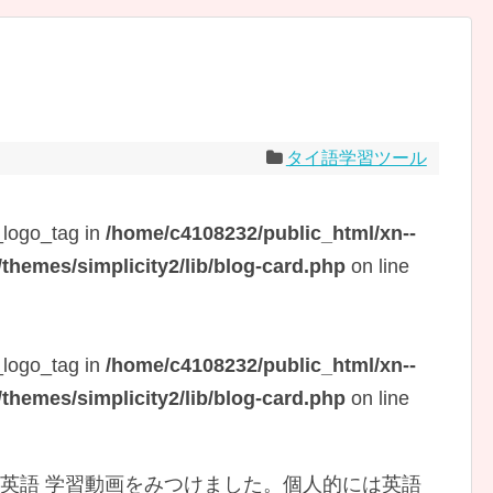
タイ語学習ツール
_logo_tag in
/home/c4108232/public_html/xn--
hemes/simplicity2/lib/blog-card.php
on line
_logo_tag in
/home/c4108232/public_html/xn--
hemes/simplicity2/lib/blog-card.php
on line
の タイ語 – 英語 学習動画をみつけました。個人的には英語