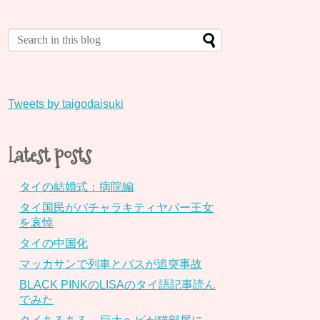
Tweets by taigodaisuki
Latest posts
タイの結婚式：病院編
タイ国民がパチャラキティヤパー王女
を哀悼
タイの中国化
マッカサンで列車とバスが追突事故
BLACK PINKのLISAのタイ語記事読ん
でみた