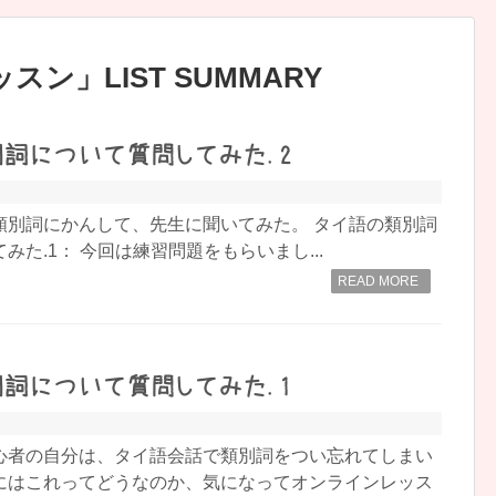
ッスン
」
LIST SUMMARY
別詞について質問してみた.2
類別詞にかんして、先生に聞いてみた。 タイ語の類別詞
みた.1： 今回は練習問題をもらいまし...
READ MORE
別詞について質問してみた.1
心者の自分は、タイ語会話で類別詞をつい忘れてしまい
にはこれってどうなのか、気になってオンラインレッス