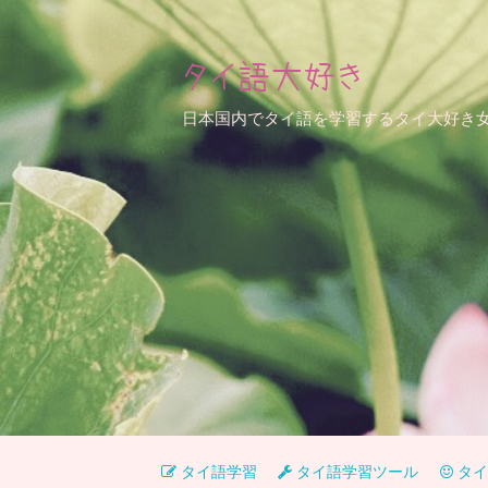
タイ語大好き
日本国内でタイ語を学習するタイ大好き
タイ語学習
タイ語学習ツール
タイ