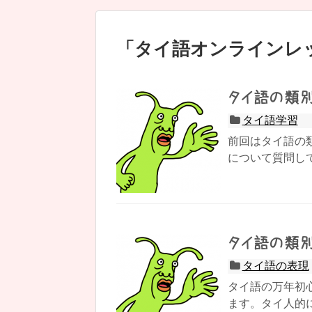
「
タイ語オンラインレ
タイ語の類
タイ語学習
前回はタイ語の
について質問して
タイ語の類
タイ語の表現
タイ語の万年初
ます。タイ人的