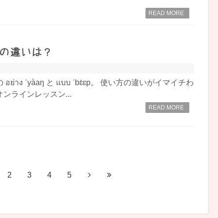
READ MORE
บบ の違いは？
ย่าง ˈyàaŋ と แบบ ˈbɛ̀ɛp。 使い方の違いがイマイチわ
ンラインレッスン...
READ MORE
2
3
4
5