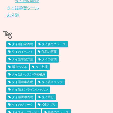
タイ語の表現
タイ語学習ツール
未分類
Tag
タイ語日常表現
タイ語でニュース
タイのイベント
仏陀の言葉
タイ語学習方法
タイの習慣
弱虫ペダル
タイ料理
タイ語レッスン＠相模原
タイ語時事表現
タイ語スラング
タイ語オンラインレッスン
タイ語比喩表現
タイ旅行
タイのジョーク
IOSアプリ
タイスイーツレシピ
英語のニュース