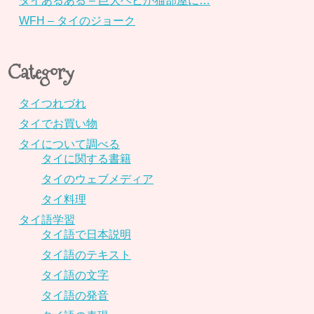
タイあるある – 巨大ヘビが猫部屋に…
WFH – タイのジョーク
Category
タイつれづれ
タイでお買い物
タイについて調べる
タイに関する書籍
タイのウェブメディア
タイ料理
タイ語学習
タイ語で日本説明
タイ語のテキスト
タイ語の文字
タイ語の発音