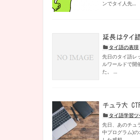
ンでタイ人先...
延長はタイ
タイ語の表現
先日のタイ語レ
ルワールドで開
た。 ...
チュラ大 C
タイ語学習ツ
先日、あのチュ
中プログラム)
した感想...