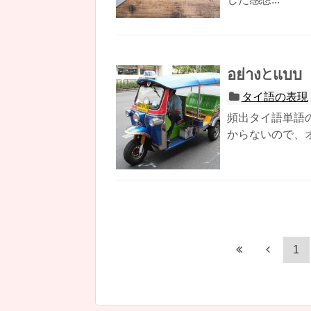
อย่างとแ
タイ語の表現
頻出タイ語単語の อ
からないので、オ
1