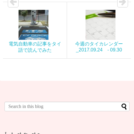
電気自動車の記事をタイ
今週のタイカレンダー
_2017.09.24 - 09.30
語で読んでみた