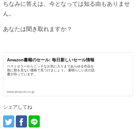
ちなみに答えは、今となっては知る由もありませ
ん。
あなたは聞き取れますか？
Amazon書籍のセール: 毎日新しいセール情報
ベストセラーからニッチなお気に入りまであらゆる作品を、
他に類を見ない価格で見つけましょう。 素晴らしい次の読
書が待っています。
www.amazon.co.jp
シェアしてね