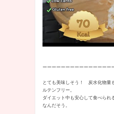
ーーーーーーーーーーーーーーー
とても美味しそう！ 炭水化物量
ルテンフリー。
ダイエット中も安心して食べられ
なんだそう。