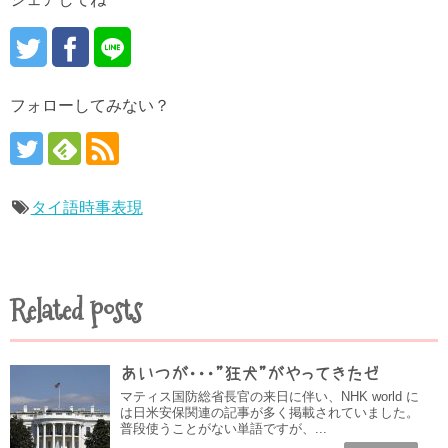
フォローしてみない？
タイ語時事表現
Related posts
あいつが・・・”狂犬”がやってきたゼ
マティス国防総省長官の来日に伴い、NHK world に
は日米安保関連の記事が多く掲載されていました。
普段使うことがない単語ですが、...