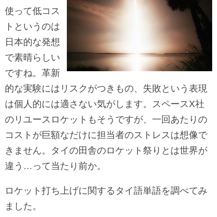
使って低コス
トというのは
日本的な発想
で素晴らしい
ですね。革新
的な実験にはリスクがつきもの、失敗という表現
は個人的には適さない気がします。スペースX社
のリユースロケットもそうですが、一回あたりの
コストが巨額なだけに担当者のストレスは想像で
きません。タイの田舎のロケット祭りとは世界が
違う…って当たり前か。
ロケット打ち上げに関するタイ語単語を調べてみ
ました。