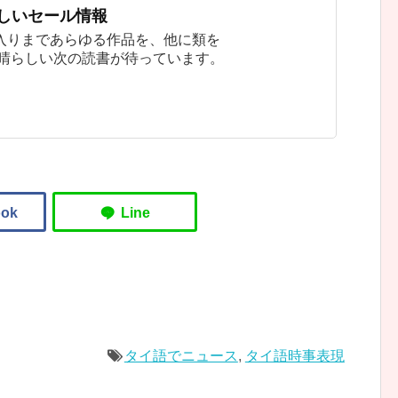
新しいセール情報
入りまであらゆる作品を、他に類を
素晴らしい次の読書が待っています。
タイ語でニュース
,
タイ語時事表現