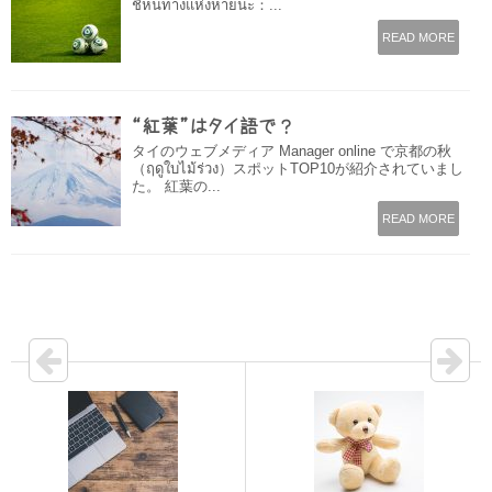
ชี้หนทางแห่งหายนะ：...
READ MORE
“紅葉”はタイ語で？
タイのウェブメディア Manager online で京都の秋
（ฤดูใบไม้ร่วง）スポットTOP10が紹介されていまし
た。 紅葉の...
READ MORE