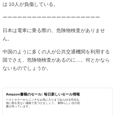
は 10人が負傷している。
ーーーーーーーーーーーーーーーーーーーー
日本は電車に乗る際の、危険物検査がありませ
ん。
中国のように多くの人が公共交通機関を利用する
国でさえ、危険物検査があるのに…。何とかなら
ないものでしょうか。
Amazon書籍のセール: 毎日新しいセール情報
ベストセラーからニッチなお気に入りまであらゆる作品を、
他に類を見ない価格で見つけましょう。 素晴らしい次の読
書が待っています。