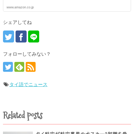
www.amazon.co.jp
シェアしてね
フォローしてみない？
タイ語でニュース
Related posts