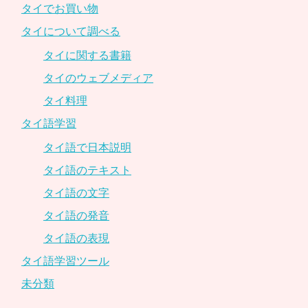
タイでお買い物
タイについて調べる
タイに関する書籍
タイのウェブメディア
タイ料理
タイ語学習
タイ語で日本説明
タイ語のテキスト
タイ語の文字
タイ語の発音
タイ語の表現
タイ語学習ツール
未分類