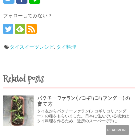
フォローしてみない？
タイスイーツレシピ
,
タイ料理
Related posts
パクチーファラン（ノコギリコリアンダー）の
育て方
タイ友からパクチーファラン(ノコギリコリアンダ
ー）の種をもらいました。日本に住んでいる彼女は
タイ料理を作るため、近所のスーパーで手に...
READ MORE