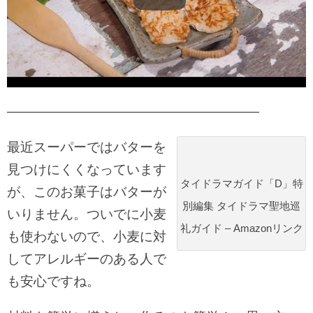
———————————————————
最近スーパーではバターを
見つけにくくなっています
タイドラマガイド「D」特
が、このお菓子はバターが
別編集 タイドラマ聖地巡
いりません。ついでに小麦
礼ガイド – Amazonリンク
も使わないので、小麦に対
してアレルギーのある人で
も安心ですね。