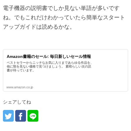
電子機器の説明書でしか見ない単語が多いです
ね。でもこれだけわかっていたら簡単なスタート
アップガイドは読めるかな。
Amazon書籍のセール: 毎日新しいセール情報
ベストセラーからニッチなお気に入りまであらゆる作品を、
他に類を見ない価格で見つけましょう。 素晴らしい次の読
書が待っています。
www.amazon.co.jp
シェアしてね