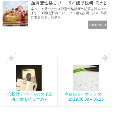
血液型性格占い – タイ語で説明 その2
ネットで見つけた血液型性格診断の記事を読んでい
ます。 血液型性格占い – タイ語で説明 その1: 前回
に引き続き、記事か...
READ MORE
心拍計デバイスのタイ語
今週のタイカレンダー
_2019.06.09 – 06.15
説明書を読んでみた