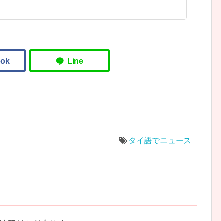
タイ語でニュース