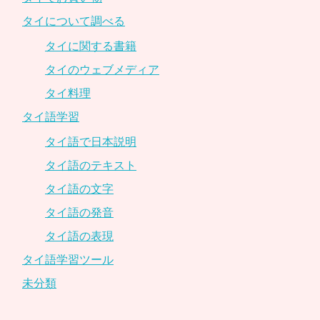
タイについて調べる
タイに関する書籍
タイのウェブメディア
タイ料理
タイ語学習
タイ語で日本説明
タイ語のテキスト
タイ語の文字
タイ語の発音
タイ語の表現
タイ語学習ツール
未分類