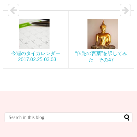
今週のタイカレンダー
“仏陀の言葉”を訳してみ
_2017.02.25-03.03
た その47