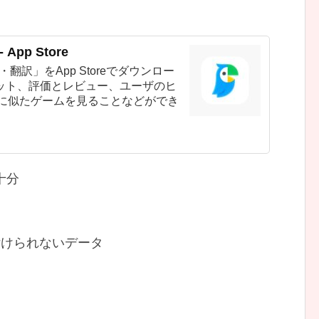
App Store
I通訳・翻訳」をApp Storeでダウンロー
ット、評価とレビュー、ユーザのヒ
翻訳」に似たゲームを見ることなどができ
十分
付けられないデータ