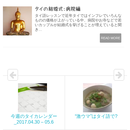
タイの結婚式：病院編
タイ語レッスンで近年タイではインフレでいろんな
ものの価格が上がっている中、病院やお寺などで若
いカップルが結婚式を挙げることが増えていると聞
き...
READ MORE
今週のタイカレンダー
“激ウマ”はタイ語で?
_2017.04.30 – 05.6