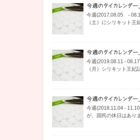
今週のタイカレンダー_201
今週(2017.08.05 
（土）にシリキット王妃
今週のタイカレンダー_201
今週(2019.08.11 -
（月）シリキット王妃記念
今週のタイカレンダー_201
今週(2018.11.04 
が、国民の休日はありませ