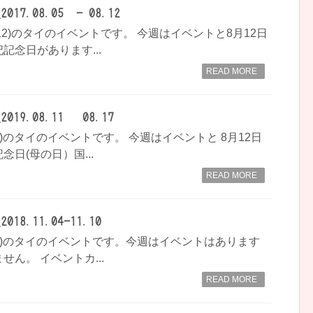
7.08.05 - 08.12
- 08.12)のタイのイベントです。 今週はイベントと8月12日
記念日があります...
READ MORE
9.08.11 – 08.17
 08.17)のタイのイベントです。 今週はイベントと 8月12日
日(母の日）国...
READ MORE
8.11.04-11.10
- 11.10)のタイのイベントです。今週はイベントはあります
ん。 イベントカ...
READ MORE