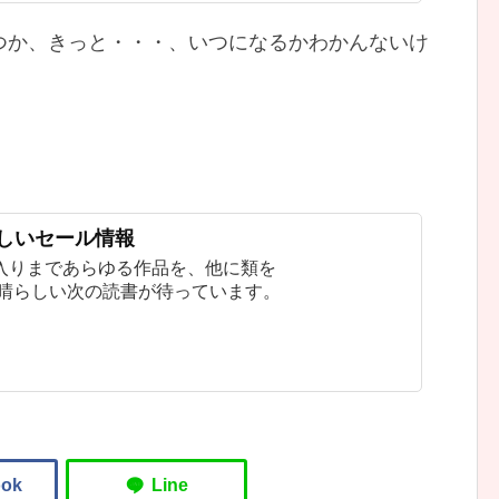
つか、きっと・・・、いつになるかわかんないけ
新しいセール情報
入りまであらゆる作品を、他に類を
素晴らしい次の読書が待っています。