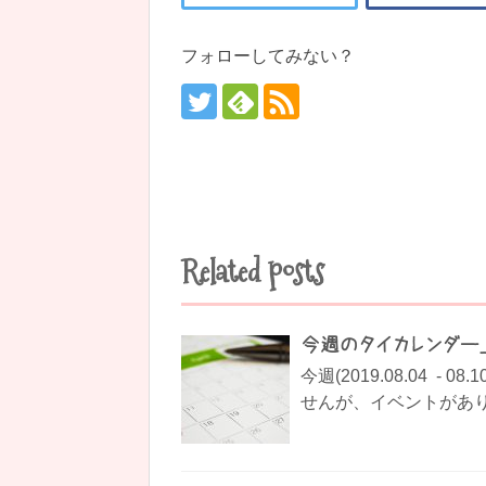
フォローしてみない？
Related posts
今週のタイカレンダー_201
今週(2019.08.04 
せんが、イベントがありま