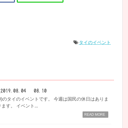
タイのイベント
9.08.04 – 08.10
- 08.10)のタイのイベントです。 今週は国民の休日はありま
す。 イベント...
READ MORE