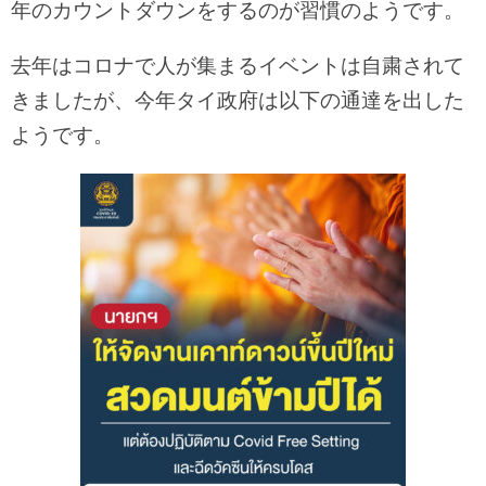
年のカウントダウンをするのが習慣のようです。
去年はコロナで人が集まるイベントは自粛されて
きましたが、今年タイ政府は以下の通達を出した
ようです。