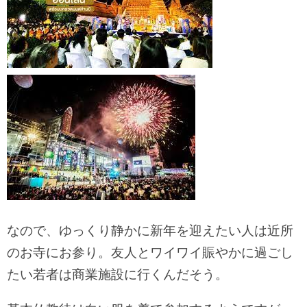
なので、ゆっくり静かに新年を迎えたい人は近所
のお寺にお参り。友人とワイワイ賑やかに過ごし
たい若者は商業施設に行くんだそう。