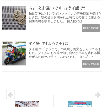
ちょっとお高いです はタイ語で?
先日CTFLのオンラインレッスンのデモ授業を受けた
ときに、物の値段を聞かれた時などの答えに使える
婉曲表現を学習しました。 個人的には、...
READ MORE
タイ語 で「ようこそ」は
タイ語 で「ようこそ」の表現と例文をしらべてみま
した。タイ人のお友達や知り合いが日本を訪れる機
会があればぜひ使ってみたいです。 タイ語 で...
READ MORE