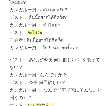
ไหมฮะ?
カンガルー男 : อะไรนะ ครับ?
ゲスト： คืนนี้อยากได้กี่ครั้ง?
カンガルー男 ： ทำไมนะ
ゲスト：
อะไรว่ะ
司会者 : คืนนี้อยากได้กี่ครั้ง?
カンガルー男 ：อุ๊ย！ หลายครั้ง อ่ะ
ゲスト： あなた”今夜 何回欲しい？”を歌って
ない？
カンガルー男 : なんですか？
ゲスト： 今夜 何回欲しい？
カンガルー男 ： なんで（何で俺にそんなこと
聞くの）？
ゲスト：
なんやねん！