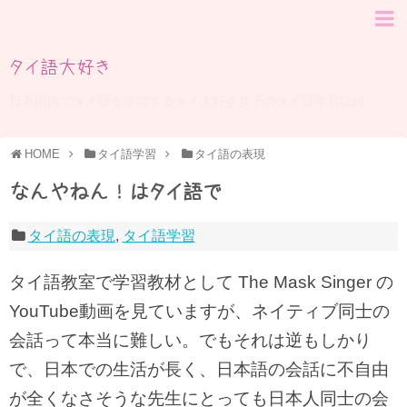
タイ語大好き
日本国内でタイ語を学習するタイ大好き女子のタイ語学習記録
HOME
タイ語学習
タイ語の表現
なんやねん！はタイ語で
タイ語の表現
,
タイ語学習
タイ語教室で学習教材として The Mask Singer の
YouTube動画を見ていますが、ネイティブ同士の
会話って本当に難しい。でもそれは逆もしかり
で、日本での生活が長く、日本語の会話に不自由
が全くなさそうな先生にとっても日本人同士の会