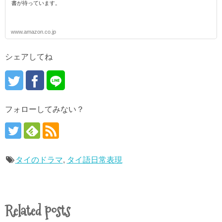
書が待っています。
www.amazon.co.jp
シェアしてね
フォローしてみない？
タイのドラマ
,
タイ語日常表現
Related posts