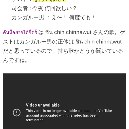
司会者 : 今夜 何回欲しい？
カンガルー男 ：え〜！ 何度でも！
は ชิน chin chinnawut さんの歌。ゲ
คืนนี้อยากได้กี่ครั้
ストはカンガルー男の正体は ชิน chin chinnawut
だと思っているので、持ち歌かどうか聞いている
んですね。