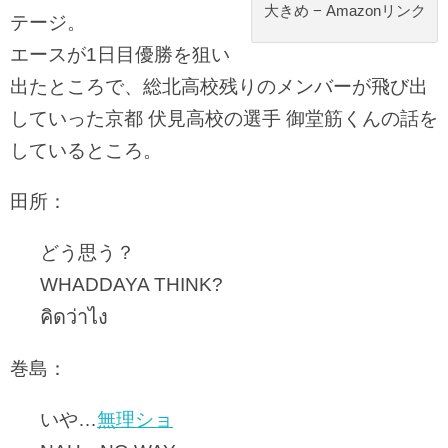
大きめ − Amazonリンク
テージ。
エースが1日目優勝を狙い
出たところで、総北高校残りのメンバーが飛び出
していった京都 伏見高校の選手 御堂筋くんの話を
しているところ。
田所：
どう思う？
WHADDAYA THINK?
คิดว่าไง
巻島：
いや…
無理ショ