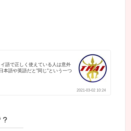
。
タイ語で正しく使えている人は意外
日本語や英語だと”同じ”という一つ
2021-03-02 10:24
で？