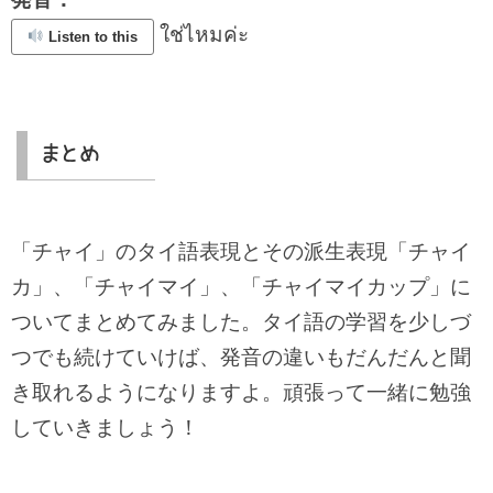
ใช่ไหมค่ะ
Listen to this
まとめ
「チャイ」のタイ語表現とその派生表現「チャイ
カ」、「チャイマイ」、「チャイマイカップ」に
ついてまとめてみました。タイ語の学習を少しづ
つでも続けていけば、発音の違いもだんだんと聞
き取れるようになりますよ。頑張って一緒に勉強
していきましょう！