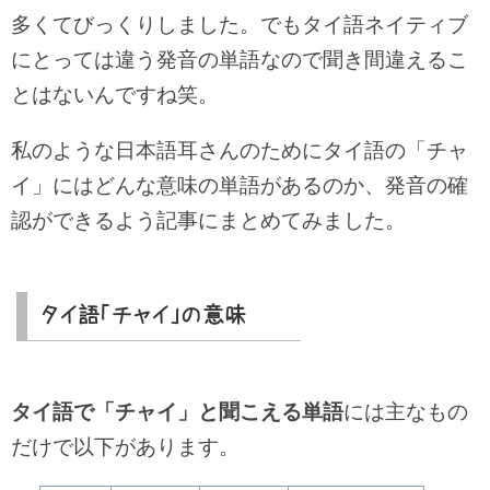
多くてびっくりしました。でもタイ語ネイティブ
にとっては違う発音の単語なので聞き間違えるこ
とはないんですね笑。
私のような日本語耳さんのためにタイ語の「チャ
イ」にはどんな意味の単語があるのか、発音の確
認ができるよう記事にまとめてみました。
タイ語「チャイ」の意味
タイ語で「チャイ」と聞こえる単語
には主なもの
だけで以下があります。