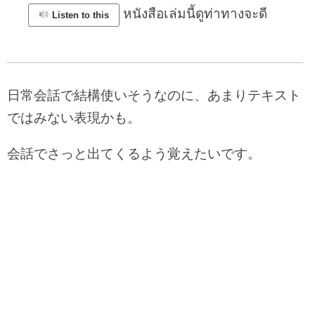
หนังสือเล่มนี้ดูท่าทางจะดี
Listen to this
日常会話で結構使いそうなのに、あまりテキスト
ではみない表現かも。
会話でさっと出てくるよう覚えたいです。