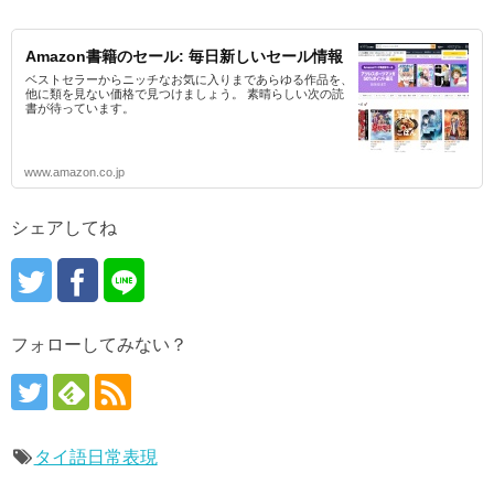
Amazon書籍のセール: 毎日新しいセール情報
ベストセラーからニッチなお気に入りまであらゆる作品を、
他に類を見ない価格で見つけましょう。 素晴らしい次の読
書が待っています。
www.amazon.co.jp
シェアしてね
フォローしてみない？
タイ語日常表現