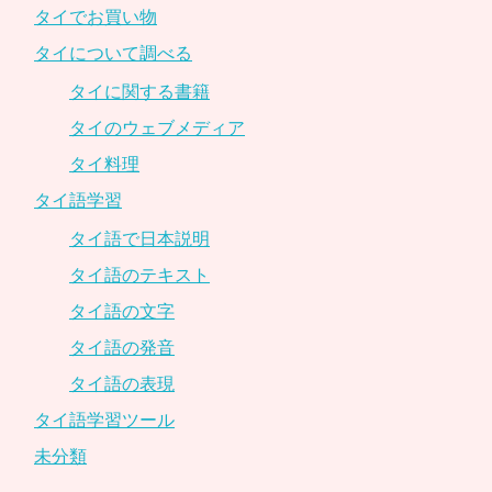
タイでお買い物
タイについて調べる
タイに関する書籍
タイのウェブメディア
タイ料理
タイ語学習
タイ語で日本説明
タイ語のテキスト
タイ語の文字
タイ語の発音
タイ語の表現
タイ語学習ツール
未分類