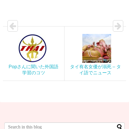
Popさんに聞いた外国語
タイ有名女優が溺死 – タ
学習のコツ
イ語でニュース