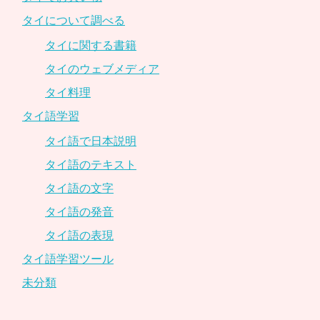
タイについて調べる
タイに関する書籍
タイのウェブメディア
タイ料理
タイ語学習
タイ語で日本説明
タイ語のテキスト
タイ語の文字
タイ語の発音
タイ語の表現
タイ語学習ツール
未分類