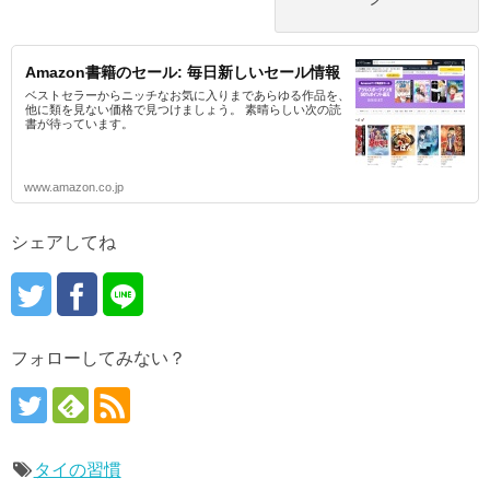
Amazon書籍のセール: 毎日新しいセール情報
ベストセラーからニッチなお気に入りまであらゆる作品を、
他に類を見ない価格で見つけましょう。 素晴らしい次の読
書が待っています。
www.amazon.co.jp
シェアしてね
フォローしてみない？
タイの習慣