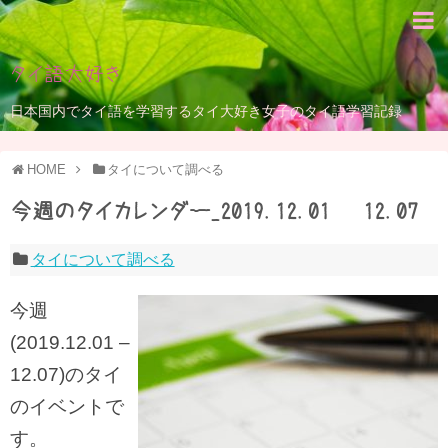
タイ語大好き
日本国内でタイ語を学習するタイ大好き女子のタイ語学習記録
HOME
タイについて調べる
今週のタイカレンダー_2019.12.01 – 12.07
タイについて調べる
今週
(2019.12.01 –
12.07)のタイ
のイベントで
す。