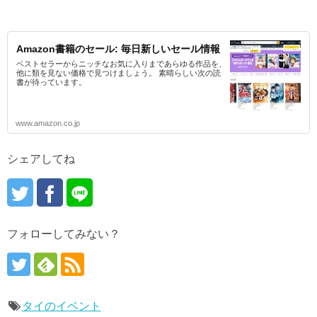
Amazon書籍のセール: 毎日新しいセール情報
ベストセラーからニッチなお気に入りまであらゆる作品を、
他に類を見ない価格で見つけましょう。 素晴らしい次の読
書が待っています。
www.amazon.co.jp
シェアしてね
フォローしてみない？
タイのイベント