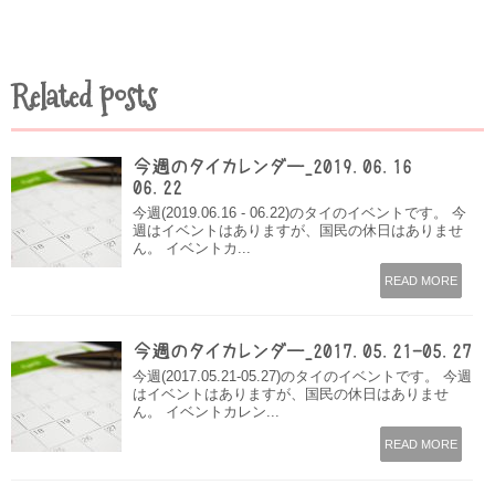
Related posts
今週のタイカレンダー_2019.06.16 –
06.22
今週(2019.06.16 - 06.22)のタイのイベントです。 今
週はイベントはありますが、国民の休日はありませ
ん。 イベントカ...
READ MORE
今週のタイカレンダー_2017.05.21-05.27
今週(2017.05.21-05.27)のタイのイベントです。 今週
はイベントはありますが、国民の休日はありませ
ん。 イベントカレン...
READ MORE