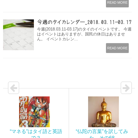
READ MORE
今週のタイカレンダー_2018.03.11-03.17
今週(2018.03.11-03.17)のタイのイベントです。 今週
はイベントはありますが、国民の休日はありませ
ん。 イベントカレン...
READ MORE
“マネる”はタイ語と英語
“仏陀の言葉”を訳してみ
で？
た その68