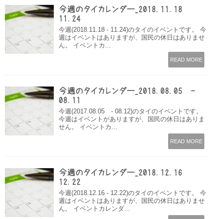
今週のタイカレンダー_2018.11.18 –
11.24
今週(2018.11.18 - 11.24)のタイのイベントです。 今
週はイベントはありますが、国民の休日はありませ
ん。 イベントカ...
READ MORE
今週のタイカレンダー_2018.08.05 -
08.11
今週(2017.08.05 - 08.12)のタイのイベントです。
今週はイベントがありますが、国民の休日はありま
せん。 イベントカ...
READ MORE
今週のタイカレンダー_2018.12.16 –
12.22
今週(2018.12.16 - 12.22)のタイのイベントです。 今
週はイベントはありますが、国民の休日はありませ
ん。 イベントカレンダ...