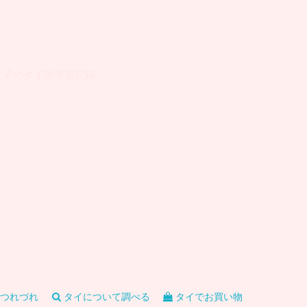
女子のタイ語学習記録
つれづれ
タイについて調べる
タイでお買い物