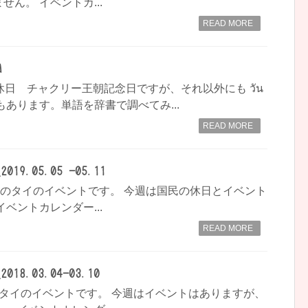
ん。 イベントカ...
READ MORE
日
休日 チャクリー王朝記念日ですが、それ以外にも วัน
の日でもあります。単語を辞書で調べてみ...
READ MORE
9.05.05 -05.11
-05.11)のタイのイベントです。 今週は国民の休日とイベント
ベントカレンダー...
READ MORE
8.03.04-03.10
 - 10)のタイのイベントです。 今週はイベントはありますが、