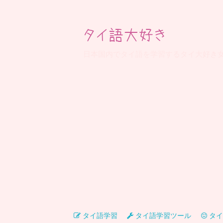
タイ語大好き
日本国内でタイ語を学習するタイ大好き
タイ語学習
タイ語学習ツール
タイ