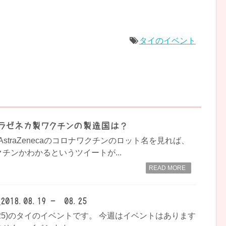
タイのイベント
ラゼネカ製ワクチンの製造国は？
 でAstraZenecaのコロナワクチンのロット名を見れば、
チンかわかるというツイートが...
READ MORE
8.08.19 - 08.25
- 08.25)のタイのイベントです。 今週はイベントはあります