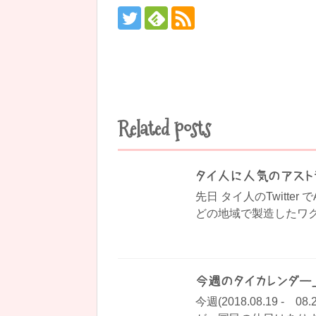
Related posts
タイ人に人気のアスト
先日 タイ人のTwitter
どの地域で製造したワク
今週のタイカレンダー_201
今週(2018.08.19 