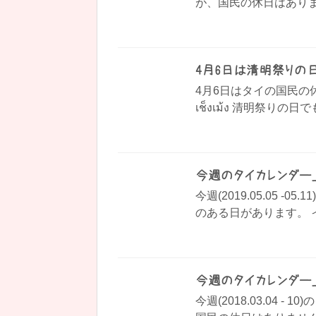
が、国民の休日はありませ
4月6日は清明祭りの
4月6日はタイの国民の
เช็งเม้ง 清明祭り
今週のタイカレンダー_201
今週(2019.05.05 
のある日があります。 イ
今週のタイカレンダー_201
今週(2018.03.04