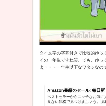
タイ文字の字幕付きで比較的ゆっ
イの一年生ですね笑。でも、ゆっ
よ・・・一年生以下なワタシなの
Amazon書籍のセール: 毎日
ベストセラーからニッチなお気に
見ない価格で見つけましょう。 