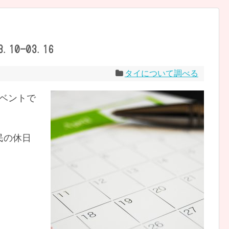
10-03.16
タイについて調べる
のイベントで
民の休日