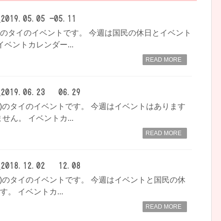
9.05.05 -05.11
-05.11)のタイのイベントです。 今週は国民の休日とイベント
ベントカレンダー...
READ MORE
9.06.23 – 06.29
- 06.29)のタイのイベントです。 今週はイベントはあります
ん。 イベントカ...
READ MORE
8.12.02 – 12.08
- 12.08)のタイのイベントです。 今週はイベントと国民の休
。 イベントカ...
READ MORE