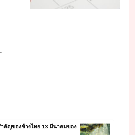
ー
มสำคัญของช้างไทย 13 มีนาคมของ