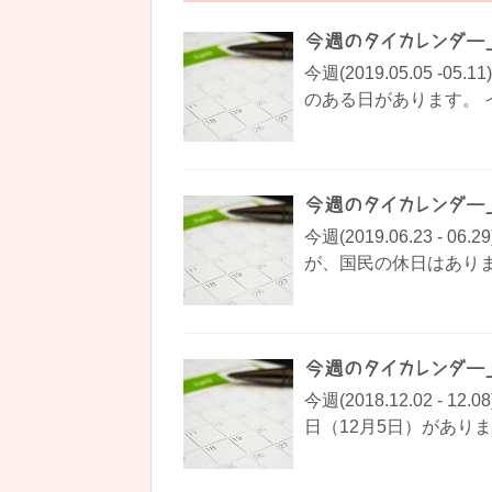
今週のタイカレンダー_201
今週(2019.05.05 
のある日があります。 イ
今週のタイカレンダー_201
今週(2019.06.23 
が、国民の休日はありませ
今週のタイカレンダー_201
今週(2018.12.02 
日（12月5日）があります