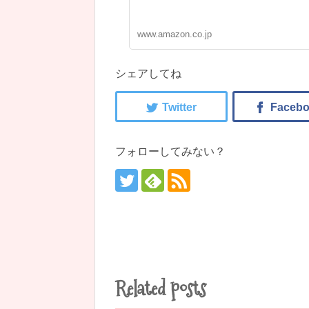
www.amazon.co.jp
シェアしてね
フォローしてみない？
Related posts