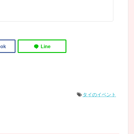
タイのイベント