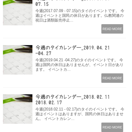
07.15
今週(2017.07.09 - 07.15)のタイのイベントです。 今
週はイベントと国民の休日があります。仏教関連の
祝日は酒類販売停止...
READ MORE
今週のタイカレンダー_2019.04.21
-04.27
今週(2019.04.21 -04.27)のタイのイベントです。 今
週は国民の休日はありませんが、イベント日があり
ます。 イベントカ...
READ MORE
今週のタイカレンダー_2018.02.11 –
2018.02.17
今週(2018.02.11 - 02.17)のタイのイベントです。 今
週はイベントはありますが、国民の休日はありませ
ん。 イベントカレン...
READ MORE