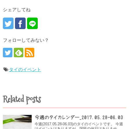
シェアしてね
フォローしてみない？
タイのイベント
Related posts
今週のタイカレンダー_2017.05.28-06.03
今週(2017.05.28-06.03)のタイのイベントです。 今週
はイベントはありますが、国民の休日はありませ