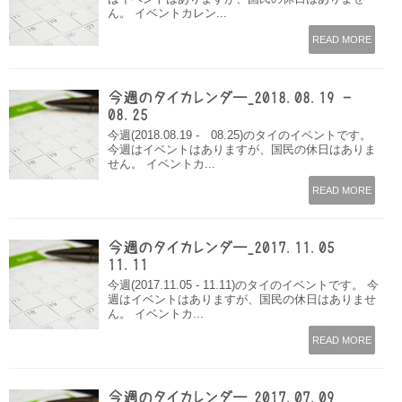
ん。 イベントカレン...
READ MORE
今週のタイカレンダー_2018.08.19 -
08.25
今週(2018.08.19 - 08.25)のタイのイベントです。
今週はイベントはありますが、国民の休日はありま
せん。 イベントカ...
READ MORE
今週のタイカレンダー_2017.11.05 –
11.11
今週(2017.11.05 - 11.11)のタイのイベントです。 今
週はイベントはありますが、国民の休日はありませ
ん。 イベントカ...
READ MORE
今週のタイカレンダー_2017.07.09 –