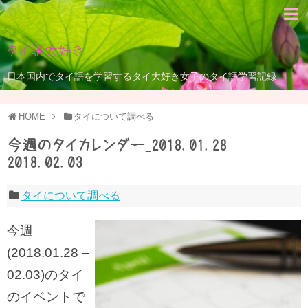
タイ語大好き
日本国内でタイ語を学習するタイ大好き女子のタイ語学習記録
HOME
タイについて調べる
今週のタイカレンダー_2018.01.28 –
2018.02.03
タイについて調べる
今週
(2018.01.28 –
02.03)のタイ
のイベントで