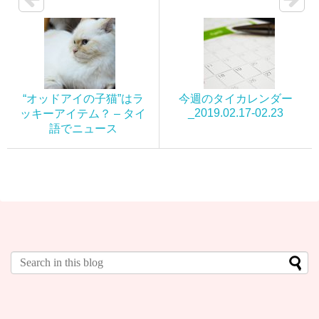
“オッドアイの子猫”はラ
今週のタイカレンダー
_2019.02.17-02.23
ッキーアイテム？ – タイ
語でニュース