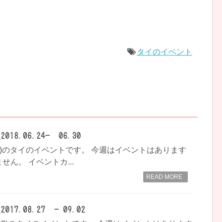
タイのイベント
8.06.24- 06.30
- 06.30)のタイのイベントです。 今週はイベントはあります
ん。 イベントカ...
READ MORE
7.08.27 - 09.02