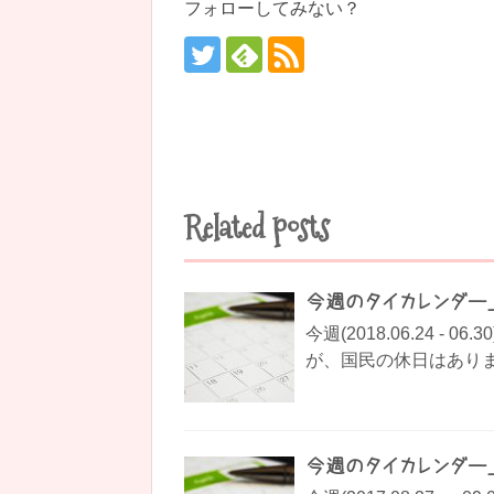
フォローしてみない？
Related posts
今週のタイカレンダー_201
今週(2018.06.24 
が、国民の休日はありませ
今週のタイカレンダー_201