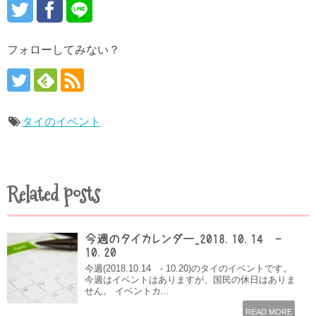
フォローしてみない？
タイのイベント
Related posts
今週のタイカレンダー_2018.10.14 -
10.20
今週(2018.10.14 - 10.20)のタイのイベントです。
今週はイベントはありますが、国民の休日はありま
せん。 イベントカ...
READ MORE