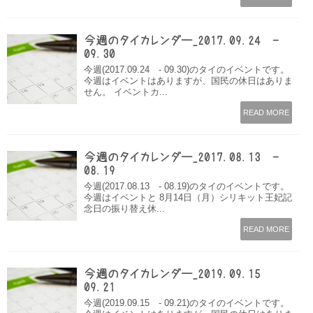
今週のタイカレンダー_2017.09.24 -
09.30
今週(2017.09.24 - 09.30)のタイのイベントです。
今週はイベントはありますが、国民の休日はありま
せん。 イベントカ...
READ MORE
今週のタイカレンダー_2017.08.13 -
08.19
今週(2017.08.13 - 08.19)のタイのイベントです。
今週はイベントと 8月14日（月）シリキット王妃記
念日の振り替え休...
READ MORE
今週のタイカレンダー_2019.09.15 –
09.21
今週(2019.09.15 - 09.21)のタイのイベントです。