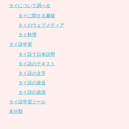
タイについて調べる
タイに関する書籍
タイのウェブメディア
タイ料理
タイ語学習
タイ語で日本説明
タイ語のテキスト
タイ語の文字
タイ語の発音
タイ語の表現
タイ語学習ツール
未分類