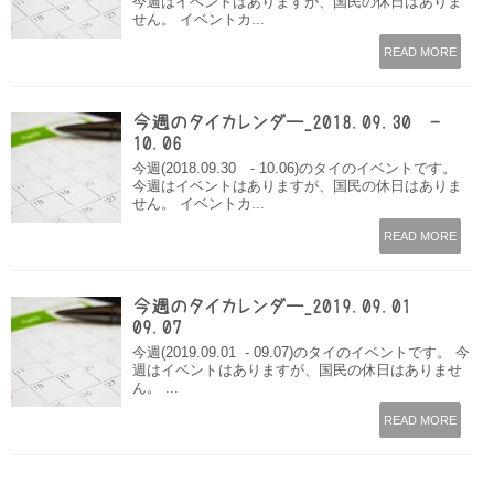
今週はイベントはありますが、国民の休日はありま
せん。 イベントカ...
READ MORE
今週のタイカレンダー_2018.09.30 -
10.06
今週(2018.09.30 - 10.06)のタイのイベントです。
今週はイベントはありますが、国民の休日はありま
せん。 イベントカ...
READ MORE
今週のタイカレンダー_2019.09.01 –
09.07
今週(2019.09.01 - 09.07)のタイのイベントです。 今
週はイベントはありますが、国民の休日はありませ
ん。 ...
READ MORE