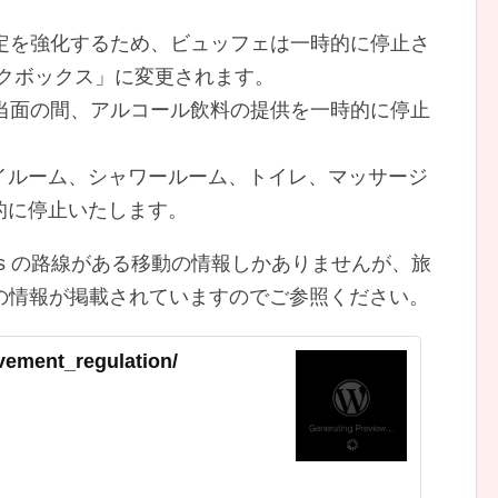
。
測定を強化するため、ビュッフェは一時的に停止さ
ックボックス」に変更されます。
：当面の間、アルコール飲料の提供を一時的に停止
イルーム、シャワールーム、トイレ、マッサージ
的に停止いたします。
rways の路線がある移動の情報しかありませんが、旅
所の情報が掲載されていますのでご参照ください。
vement_regulation/