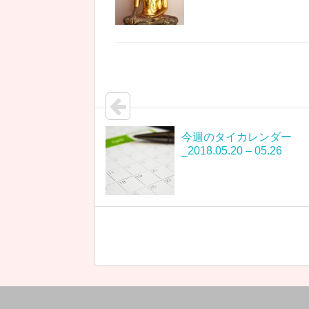
今週のタイカレンダー
_2018.05.20 – 05.26