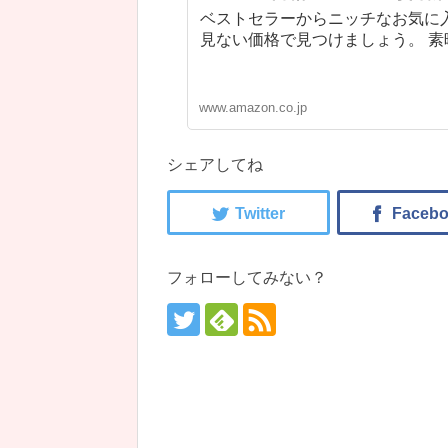
ベストセラーからニッチなお気に
見ない価格で見つけましょう。 
www.amazon.co.jp
シェアしてね
フォローしてみない？