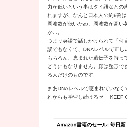
力が低いという事はタイ語などの
れますが、なんと日本人の約8割
周波数が低いため、周波数が高い
か…。
つまり英語で話しかけられて「何
談でもなくて、DNAレベルで正し
もちろん、恵まれた遺伝子を持っ
どうにもなりません。顔は整形で
る人だけのものです。
まあDNAレベルで恵まれていな
れからも学習し続けるゼ！ KEEP ON
Amazon書籍のセール: 毎日