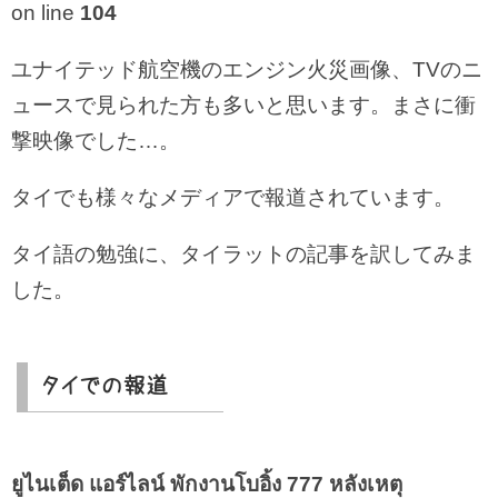
on line
104
ユナイテッド航空機のエンジン火災画像、TVのニ
ュースで見られた方も多いと思います。まさに衝
撃映像でした…。
タイでも様々なメディアで報道されています。
タイ語の勉強に、タイラットの記事を訳してみま
した。
タイでの報道
ยูไนเต็ด แอร์ไลน์ พักงานโบอิ้ง 777 หลังเหตุ