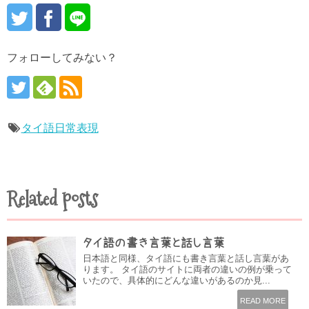
フォローしてみない？
タイ語日常表現
Related posts
タイ語の書き言葉と話し言葉
日本語と同様、タイ語にも書き言葉と話し言葉があ
ります。 タイ語のサイトに両者の違いの例が乗って
いたので、具体的にどんな違いがあるのか見...
READ MORE