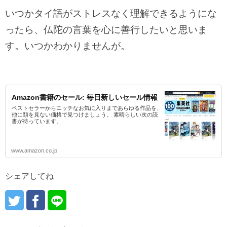
いつかタイ語がストレスなく理解できるようにな
ったら、仏陀の言葉を心に善行したいと思いま
す。いつかわかりませんが。
Amazon書籍のセール: 毎日新しいセール情報
ベストセラーからニッチなお気に入りまであらゆる作品を、
他に類を見ない価格で見つけましょう。 素晴らしい次の読
書が待っています。
www.amazon.co.jp
シェアしてね