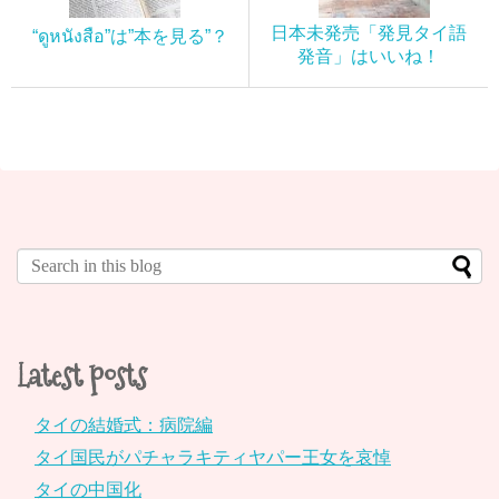
日本未発売「発見タイ語
“ดูหนังสือ”は”本を見る”？
発音」はいいね！
Latest posts
タイの結婚式：病院編
タイ国民がパチャラキティヤパー王女を哀悼
タイの中国化