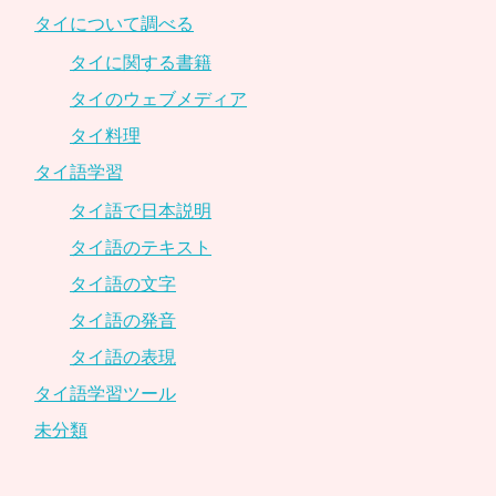
タイについて調べる
タイに関する書籍
タイのウェブメディア
タイ料理
タイ語学習
タイ語で日本説明
タイ語のテキスト
タイ語の文字
タイ語の発音
タイ語の表現
タイ語学習ツール
未分類