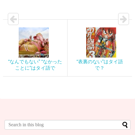
“なんでもない” “なかった
“表裏のない”はタイ語
ことに”はタイ語で
で？