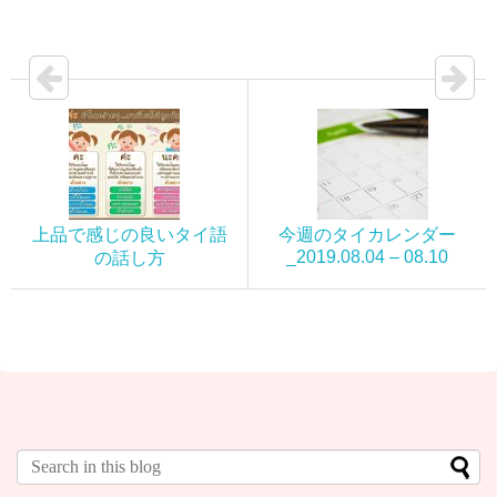
上品で感じの良いタイ語
今週のタイカレンダー
_2019.08.04 – 08.10
の話し方