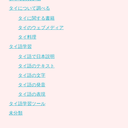
タイについて調べる
タイに関する書籍
タイのウェブメディア
タイ料理
タイ語学習
タイ語で日本説明
タイ語のテキスト
タイ語の文字
タイ語の発音
タイ語の表現
タイ語学習ツール
未分類